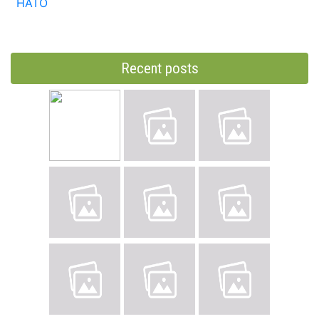
НАТО
Recent posts