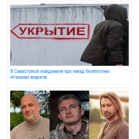
В Севастополі повідомили про напад безпілотних
літальних апаратів.