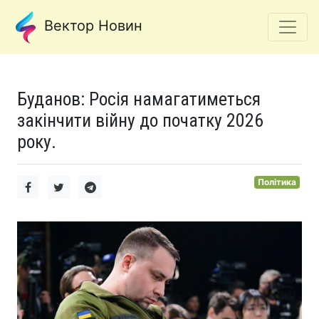
Вектор Новин
Буданов: Росія намагатиметься
закінчити війну до початку 2026
року.
Політика