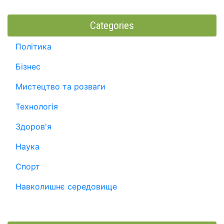
Categories
Політика
Бізнес
Мистецтво та розваги
Технологія
Здоров'я
Наука
Спорт
Навколишнє середовище