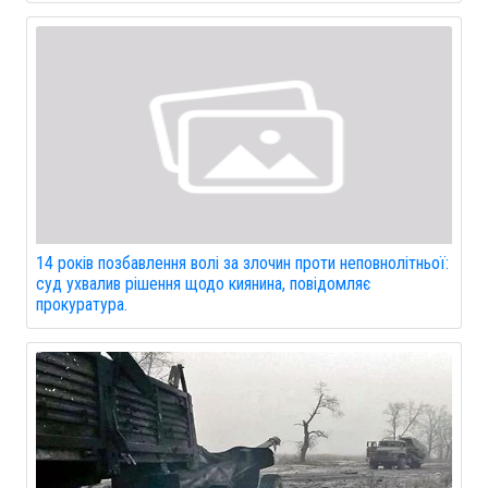
14 років позбавлення волі за злочин проти неповнолітньої:
суд ухвалив рішення щодо киянина, повідомляє
прокуратура.