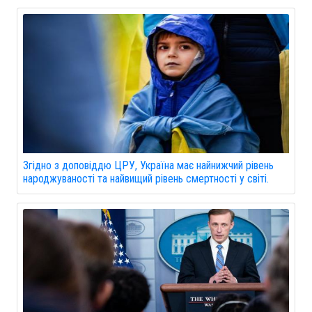
Згідно з доповіддю ЦРУ, Україна має найнижчий рівень
народжуваності та найвищий рівень смертності у світі.