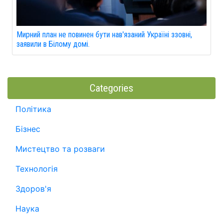
Мирний план не повинен бути нав'язаний Україні ззовні,
заявили в Білому домі.
Categories
Політика
Бізнес
Мистецтво та розваги
Технологія
Здоров'я
Наука