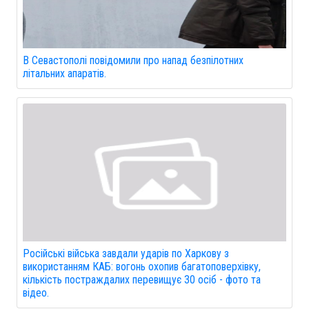
В Севастополі повідомили про напад безпілотних
літальних апаратів.
Російські війська завдали ударів по Харкову з
використанням КАБ: вогонь охопив багатоповерхівку,
кількість постраждалих перевищує 30 осіб - фото та
відео.