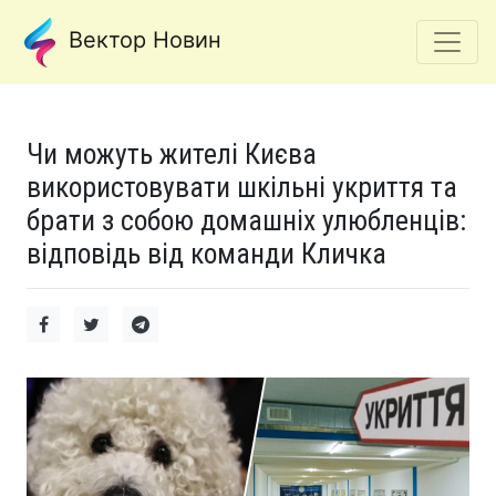
Вектор Новин
Чи можуть жителі Києва
використовувати шкільні укриття та
брати з собою домашніх улюбленців:
відповідь від команди Кличка