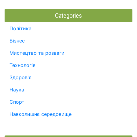
Categories
Політика
Бізнес
Мистецтво та розваги
Технологія
Здоров'я
Наука
Спорт
Навколишнє середовище