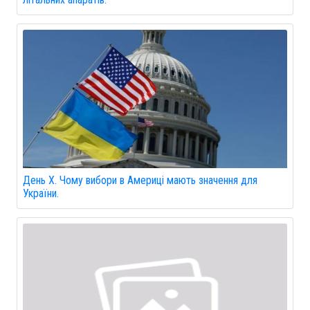
День Х. Чому вибори в Америці мають значення для
України.