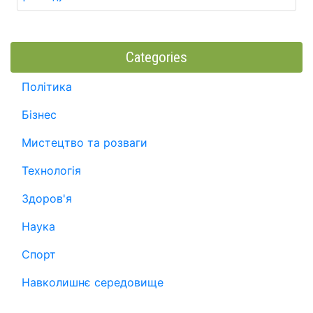
Categories
Політика
Бізнес
Мистецтво та розваги
Технологія
Здоров'я
Наука
Спорт
Навколишнє середовище