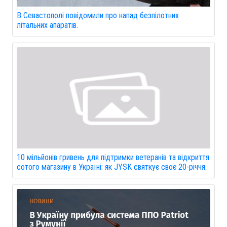
В Севастополі повідомили про напад безпілотних
літальних апаратів.
10 мільйонів гривень для підтримки ветеранів та відкриття
сотого магазину в Україні: як JYSK святкує своє 20-річчя.