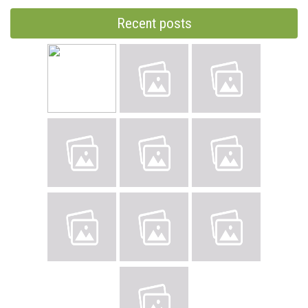
Recent posts