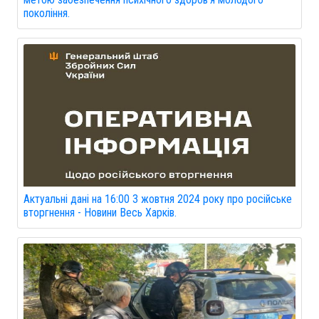
покоління.
Актуальні дані на 16:00 3 жовтня 2024 року про російське
вторгнення - Новини Весь Харків.