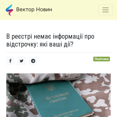
Вектор Новин
В реєстрі немає інформації про
відстрочку: які ваші дії?
Політика