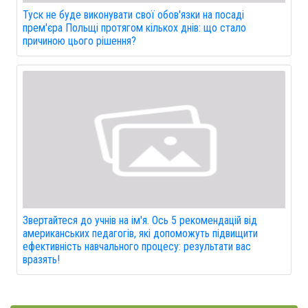
Туск не буде виконувати свої обов'язки на посаді
прем'єра Польщі протягом кількох днів: що стало
причиною цього рішення?
Звертайтеся до учнів на ім'я. Ось 5 рекомендацій від
американських педагогів, які допоможуть підвищити
ефективність навчального процесу: результати вас
вразять!