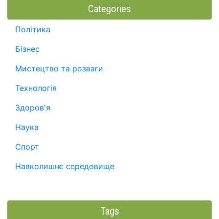
Categories
Політика
Бізнес
Мистецтво та розваги
Технологія
Здоров'я
Наука
Спорт
Навколишнє середовище
Tags