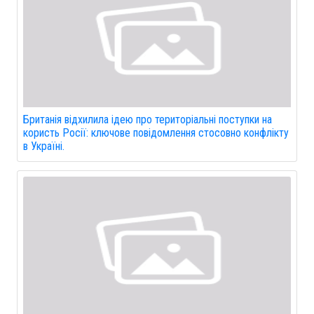
Британія відхилила ідею про територіальні поступки на
користь Росії: ключове повідомлення стосовно конфлікту
в Україні.