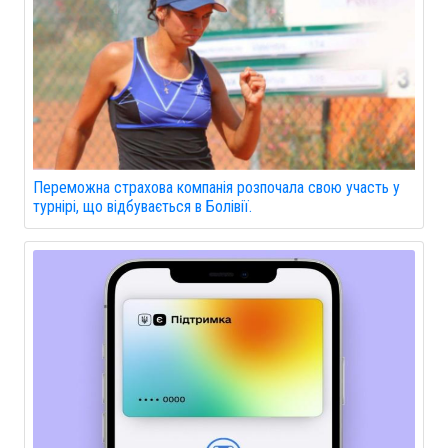
Переможна страхова компанія розпочала свою участь у
турнірі, що відбувається в Болівії.