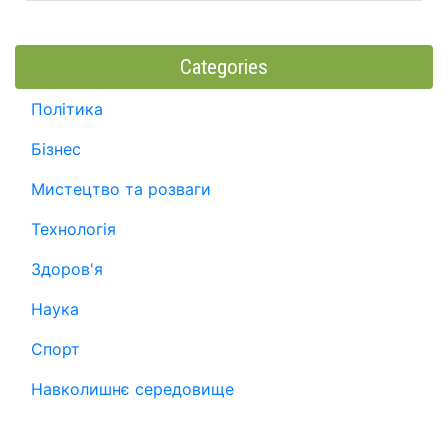
Categories
Політика
Бізнес
Мистецтво та розваги
Технологія
Здоров'я
Наука
Спорт
Навколишнє середовище