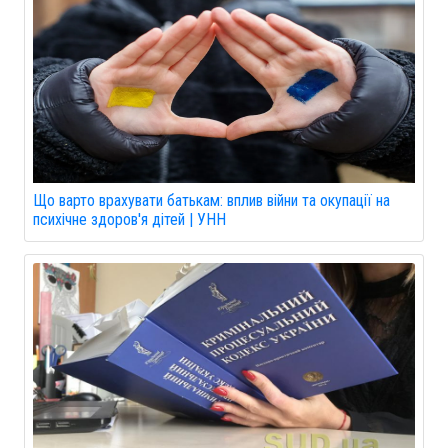
Що варто врахувати батькам: вплив війни та окупації на
психічне здоров'я дітей | УНН