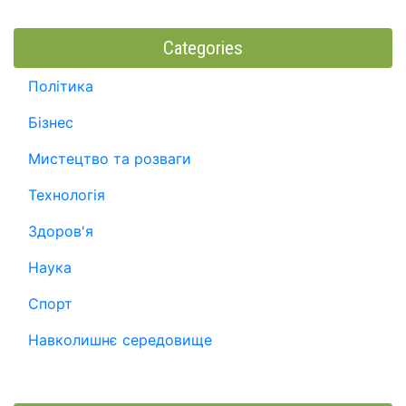
Categories
Політика
Бізнес
Мистецтво та розваги
Технологія
Здоров'я
Наука
Спорт
Навколишнє середовище