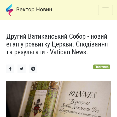
Вектор Новин
Другий Ватиканський Собор - новий
етап у розвитку Церкви. Сподівання
та результати - Vatican News.
Політика