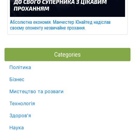
Абсолютна економія. Манчестер Юнайтед надіслав
своєму опоненту незвичайне прохання.
Categories
Політика
Бізнес
Мистецтво та розваги
Технологія
Здоров'я
Наука