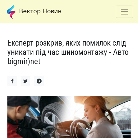
Вектор Новин
Експерт розкрив, яких помилок слід
уникати під час шиномонтажу - Авто
bigmir)net