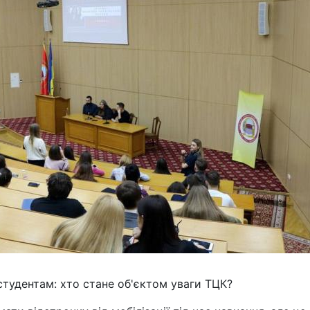
студентам: хто стане об'єктом уваги ТЦК?