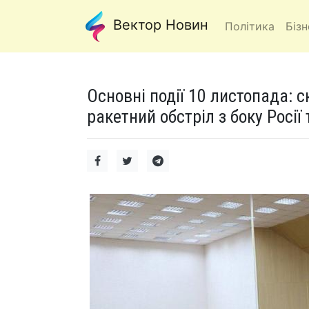
Вектор Новин
Політика
Бізн
Основні події 10 листопада: 
ракетний обстріл з боку Росії