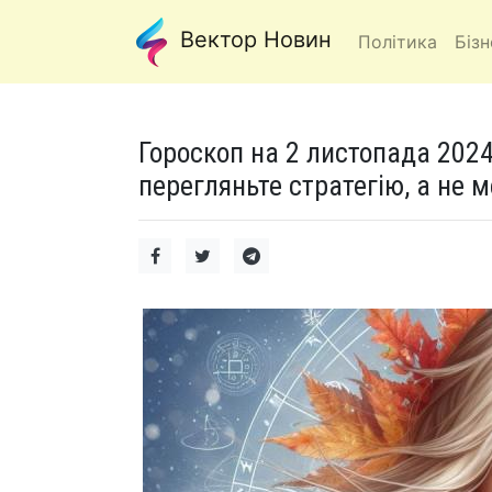
Вектор Новин
Політика
Бізн
Гороскоп на 2 листопада 2024
перегляньте стратегію, а не м