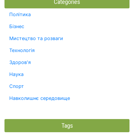
Categories
Політика
Бізнес
Мистецтво та розваги
Технологія
Здоров'я
Наука
Спорт
Навколишнє середовище
Tags