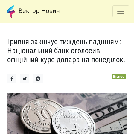
Вектор Новин
Гривня закінчує тиждень падінням:
Національний банк оголосив
офіційний курс долара на понеділок.
Бізнес