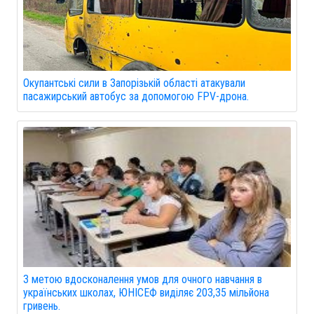
Окупантські сили в Запорізькій області атакували
пасажирський автобус за допомогою FPV-дрона.
З метою вдосконалення умов для очного навчання в
українських школах, ЮНІСЕФ виділяє 203,35 мільйона
гривень.