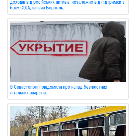
доходів від російських активів, незалежно від підтримки з
боку США, заявив Боррель.
В Севастополі повідомили про напад безпілотних
літальних апаратів.