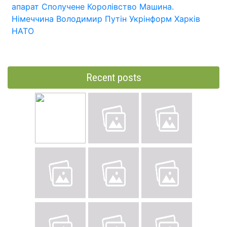
апарат
Сполучене Королівство
Машина.
Німеччина
Володимир Путін
Укрінформ
Харків
НАТО
Recent posts