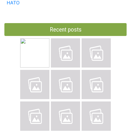
НАТО
Recent posts