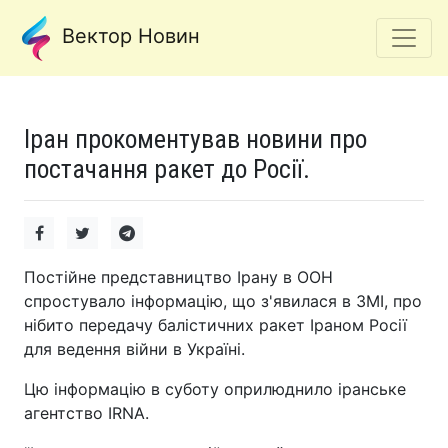
Вектор Новин
Іран прокоментував новини про
постачання ракет до Росії.
Постійне представництво Ірану в ООН
спростувало інформацію, що з'явилася в ЗМІ, про
нібито передачу балістичних ракет Іраном Росії
для ведення війни в Україні.
Цю інформацію в суботу оприлюднило іранське
агентство IRNA.