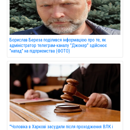
Борислав Береза поділився інформацією про те, як
адміністратор телеграм-каналу "Джокер" здійснює
"напад" на підприємства (ФОТО)
"Чоловіка в Харкові засудили після проходження ВЛК і