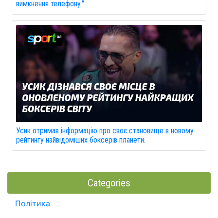
вимкнення телефону."
Усик отримав інформацію про своє становище в новому
рейтингу найвідоміших боксерів планети.
Categories
Політика