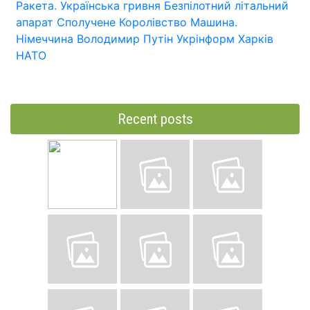
Ракета.
Українська гривня
Безпілотний літальний
апарат
Сполучене Королівство
Машина.
Німеччина
Володимир Путін
Укрінформ
Харків
НАТО
Recent posts