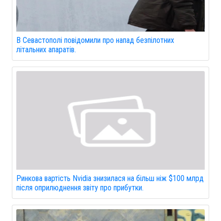
В Севастополі повідомили про напад безпілотних
літальних апаратів.
Ринкова вартість Nvidia знизилася на більш ніж $100 млрд
після оприлюднення звіту про прибутки.