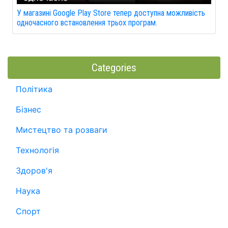
У магазині Google Play Store тепер доступна можливість
одночасного встановлення трьох програм.
Categories
Політика
Бізнес
Мистецтво та розваги
Технологія
Здоров'я
Наука
Спорт