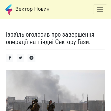
Вектор Новин
Ізраїль оголосив про завершення
операції на півдні Сектору Гази.