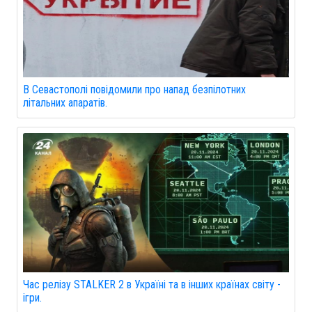
В Севастополі повідомили про напад безпілотних
літальних апаратів.
Час релізу STALKER 2 в Україні та в інших країнах світу -
ігри.