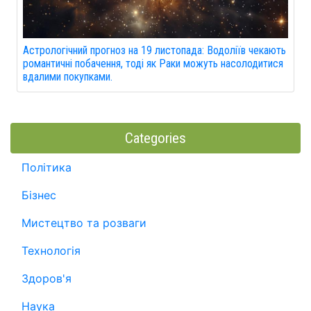
Астрологічний прогноз на 19 листопада: Водоліїв чекають
романтичні побачення, тоді як Раки можуть насолодитися
вдалими покупками.
Categories
Політика
Бізнес
Мистецтво та розваги
Технологія
Здоров'я
Наука