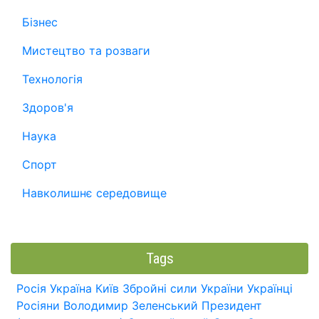
Бізнес
Мистецтво та розваги
Технологія
Здоров'я
Наука
Спорт
Навколишнє середовище
Tags
Росія
Україна
Київ
Збройні сили України
Українці
Росіяни
Володимир Зеленський
Президент