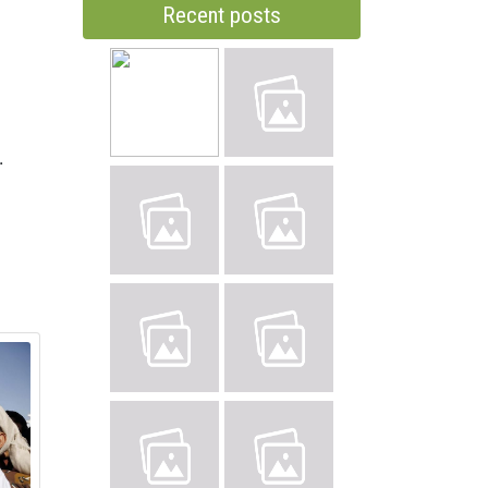
Recent posts
.