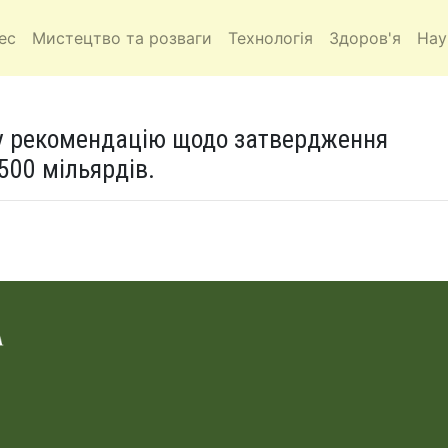
ес
Мистецтво та розваги
Технологія
Здоров'я
Нау
ну рекомендацію щодо затвердження
500 мільярдів.