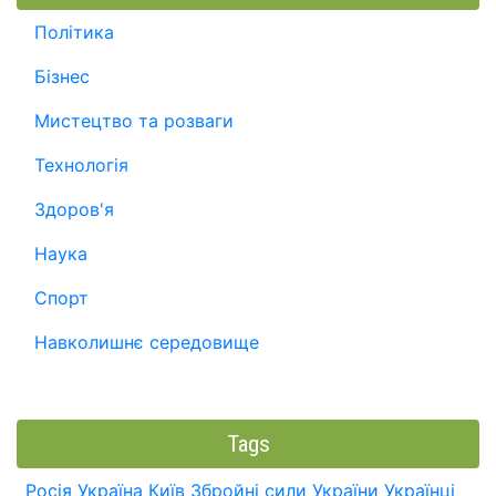
Політика
Бізнес
Мистецтво та розваги
Технологія
Здоров'я
Наука
Спорт
Навколишнє середовище
Tags
Росія
Україна
Київ
Збройні сили України
Українці