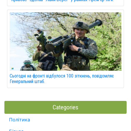
Сьогодні на фронті відбулося 100 зіткнень, повідомляє
Генеральний штаб.
Categories
Політика