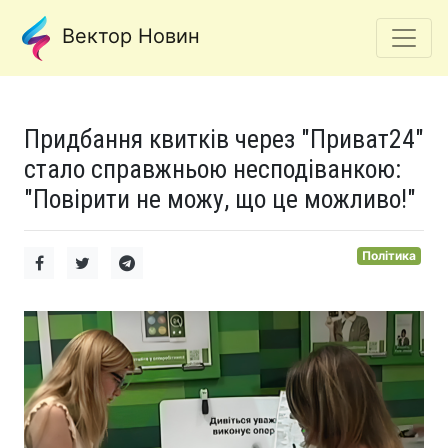
Вектор Новин
Придбання квитків через "Приват24"
стало справжньою несподіванкою:
"Повірити не можу, що це можливо!"
Політика