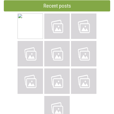
Recent posts