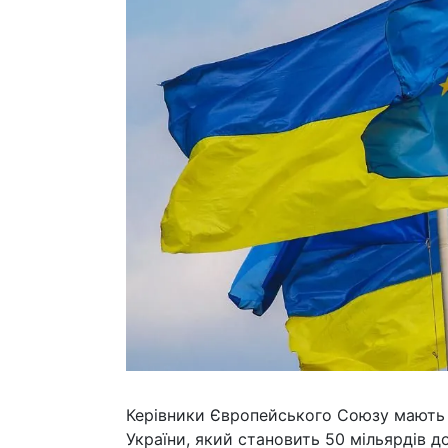
Керівники Європейського Союзу мають 
України, який становить 50 мільярдів 