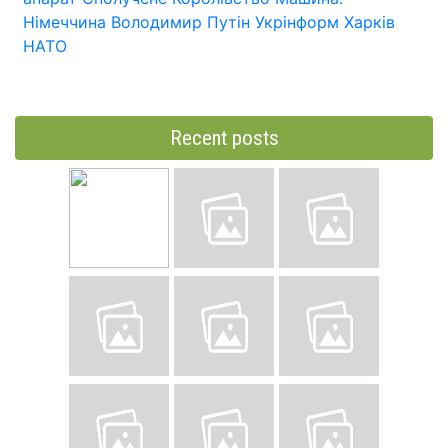
Німеччина
Володимир Путін
Укрінформ
Харків
НАТО
Recent posts