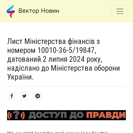
Вектор Новин
Лист Міністерства фінансів з
номером 10010-36-5/19847,
датований 2 липня 2024 року,
надіслано до Міністерства оборони
України.