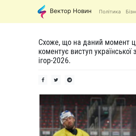
Вектор Новин
Політика
Бізн
Схоже, що на даний момент 
коментує виступ української з
ігор-2026.