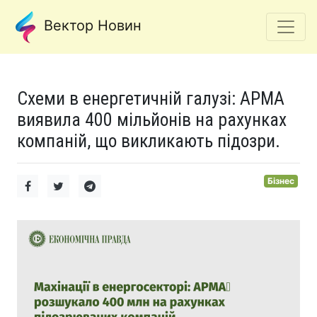
Вектор Новин
Схеми в енергетичній галузі: АРМА
виявила 400 мільйонів на рахунках
компаній, що викликають підозри.
Бізнес