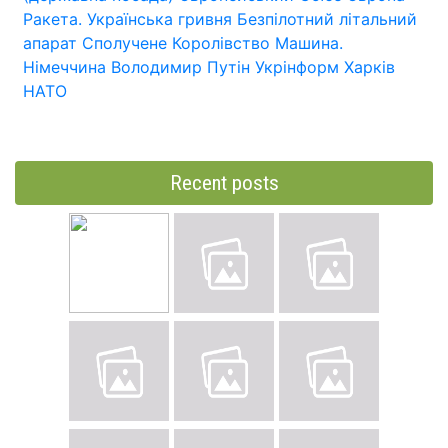
Ракета.
Українська гривня
Безпілотний літальний
апарат
Сполучене Королівство
Машина.
Німеччина
Володимир Путін
Укрінформ
Харків
НАТО
Recent posts