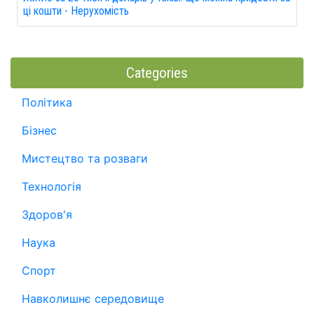
ці кошти - Нерухомість
Categories
Політика
Бізнес
Мистецтво та розваги
Технологія
Здоров'я
Наука
Спорт
Навколишнє середовище