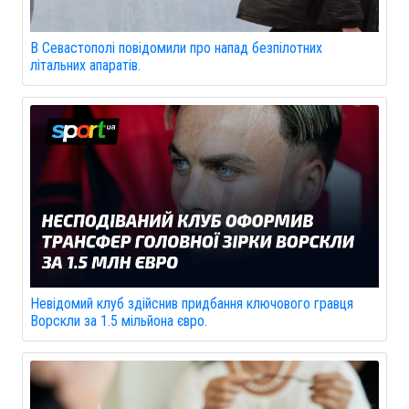
В Севастополі повідомили про напад безпілотних
літальних апаратів.
Невідомий клуб здійснив придбання ключового гравця
Ворскли за 1.5 мільйона євро.