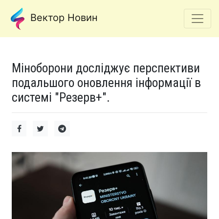
Вектор Новин
Міноборони досліджує перспективи
подальшого оновлення інформації в
системі "Резерв+".