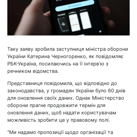
Таку заяву зробила заступниця міністра оборони
України Катерина Черногоренко, як повідомляє
РБК-Україна, посилаючись на її інтерв'ю з
речником відомства.
Представниця повідомила, що відповідно до
законодавства, у громадян України було 60 днів
для оновлення своїх даних. Однак Міністерство
оборони прагне продовжити термін для
оновлення даних, щоб надати користувачам
можливість зробити це у правовому полі.
"Ми надамо пропозиції щодо організації та