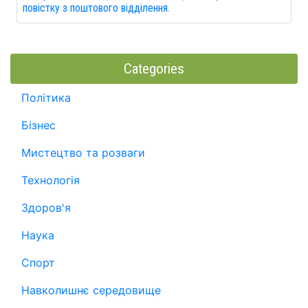
повістку з поштового відділення.
Categories
Політика
Бізнес
Мистецтво та розваги
Технологія
Здоров'я
Наука
Спорт
Навколишнє середовище