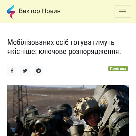
Вектор Новин
Мобілізованих осіб готуватимуть
якісніше: ключове розпорядження.
Політика