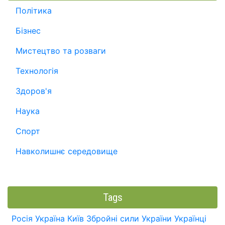
Політика
Бізнес
Мистецтво та розваги
Технологія
Здоров'я
Наука
Спорт
Навколишнє середовище
Tags
Росія
Україна
Київ
Збройні сили України
Українці