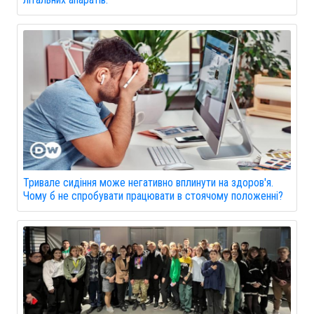
Тривале сидіння може негативно вплинути на здоров'я.
Чому б не спробувати працювати в стоячому положенні?