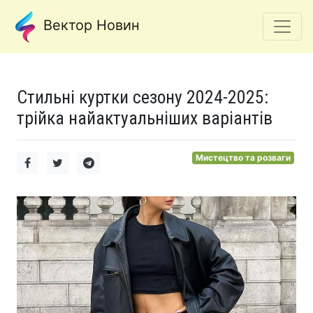
Вектор Новин
Стильні куртки сезону 2024-2025:
трійка найактуальніших варіантів
Мистецтво та розваги