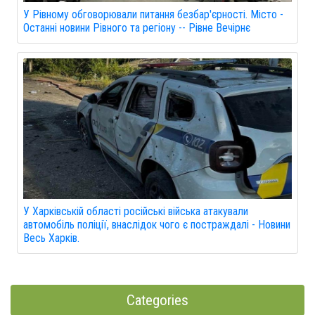
У Рівному обговорювали питання безбар'єрності. Місто -
Останні новини Рівного та регіону -- Рівне Вечірнє
У Харківській області російські війська атакували
автомобіль поліції, внаслідок чого є постраждалі - Новини
Весь Харків.
Categories