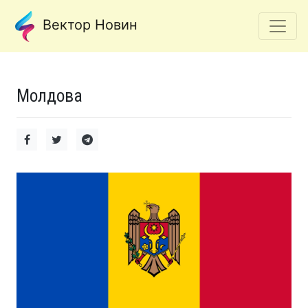
Вектор Новин
Молдова