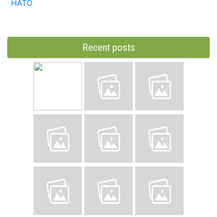
НАТО
Recent posts