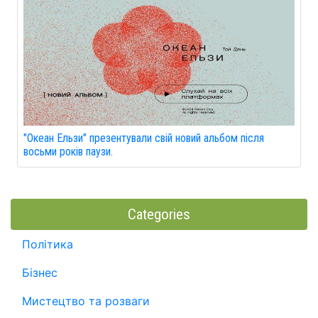
"Океан Ельзи" презентували свій новий альбом після
восьми років паузи.
Categories
Політика
Бізнес
Мистецтво та розваги