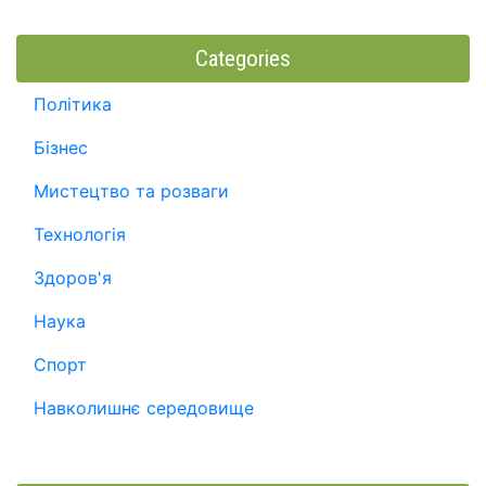
Categories
Політика
Бізнес
Мистецтво та розваги
Технологія
Здоров'я
Наука
Спорт
Навколишнє середовище