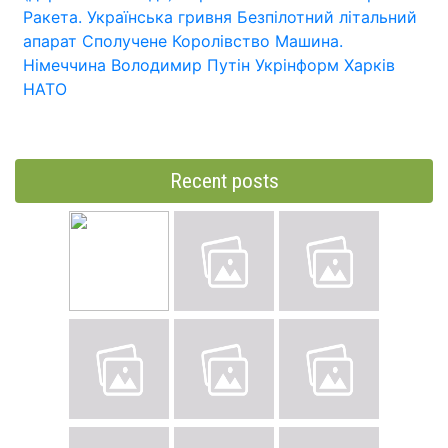
Ракета.
Українська гривня
Безпілотний літальний
апарат
Сполучене Королівство
Машина.
Німеччина
Володимир Путін
Укрінформ
Харків
НАТО
Recent posts