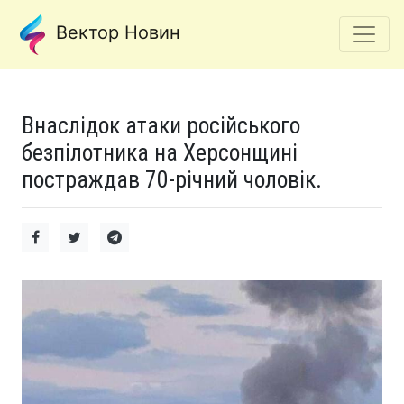
Вектор Новин
Внаслідок атаки російського
безпілотника на Херсонщині
постраждав 70-річний чоловік.