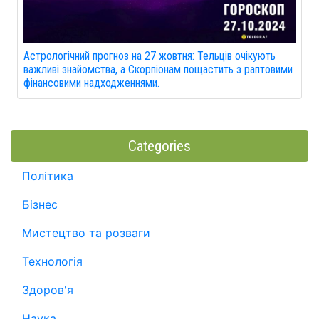
Астрологічний прогноз на 27 жовтня: Тельців очікують
важливі знайомства, а Скорпіонам пощастить з раптовими
фінансовими надходженнями.
Categories
Політика
Бізнес
Мистецтво та розваги
Технологія
Здоров'я
Наука