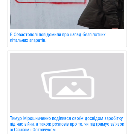
В Севастополі повідомили про напад безпілотних
літальних апаратів.
Тимур Мірошниченко поділився своїм досвідом заробітку
під час війни, а також розповів про те, чи підтримує зв'язок
зі Скічком і Остапчуком.