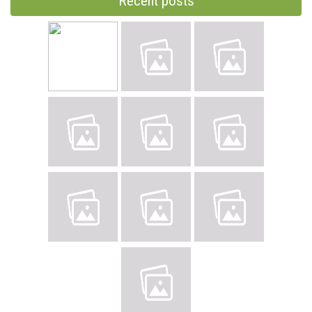
Recent posts