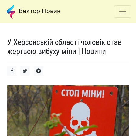
Вектор Новин
У Херсонській області чоловік став
жертвою вибуху міни | Новини