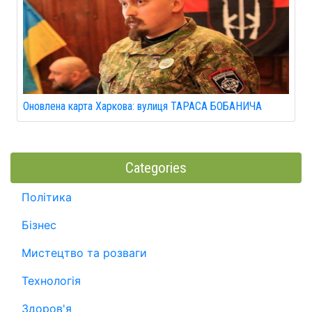
Оновлена карта Харкова: вулиця ТАРАСА БОБАНИЧА
Categories
Політика
Бізнес
Мистецтво та розваги
Технологія
Здоров'я