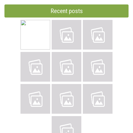
Recent posts