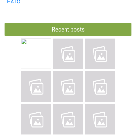
НАТО
Recent posts