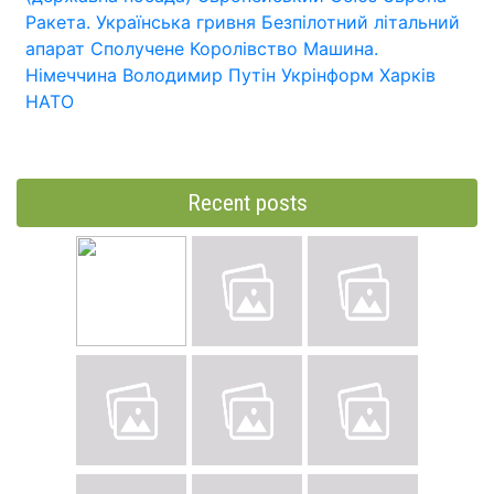
Ракета.
Українська гривня
Безпілотний літальний
апарат
Сполучене Королівство
Машина.
Німеччина
Володимир Путін
Укрінформ
Харків
НАТО
Recent posts