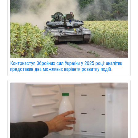
Контрнаступ Збройних сил України у 2025 році: аналітик
представив два можливих варіанти розвитку подій.