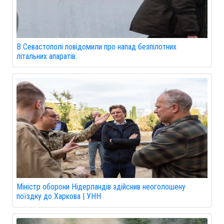
В Севастополі повідомили про напад безпілотних
літальних апаратів.
Міністр оборони Нідерландів здійснив неоголошену
поїздку до Харкова | УНН