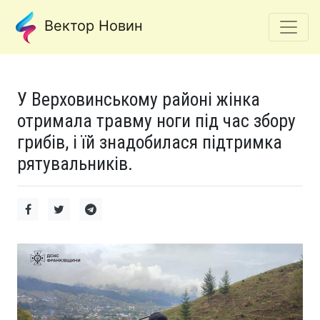
Вектор Новин
У Верховинському районі жінка
отримала травму ноги під час збору
грибів, і їй знадобилася підтримка
рятувальників.