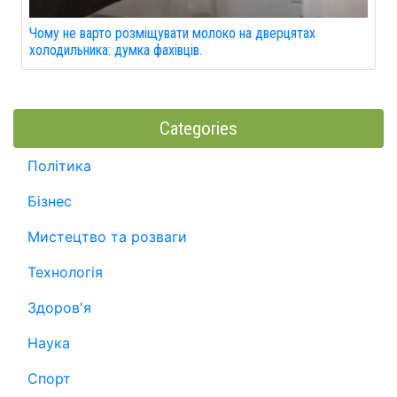
Чому не варто розміщувати молоко на дверцятах
холодильника: думка фахівців.
Categories
Політика
Бізнес
Мистецтво та розваги
Технологія
Здоров'я
Наука
Спорт