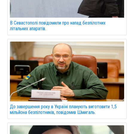
В Севастополі повідомили про напад безпілотних
літальних апаратів.
До завершення року в Україні планують виготовити 1,5
мільйона безпілотників, повідомив Шмигаль.