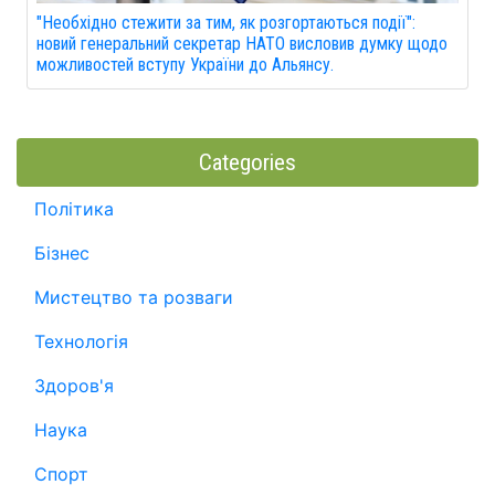
"Необхідно стежити за тим, як розгортаються події":
новий генеральний секретар НАТО висловив думку щодо
можливостей вступу України до Альянсу.
Categories
Політика
Бізнес
Мистецтво та розваги
Технологія
Здоров'я
Наука
Спорт