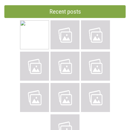
Recent posts