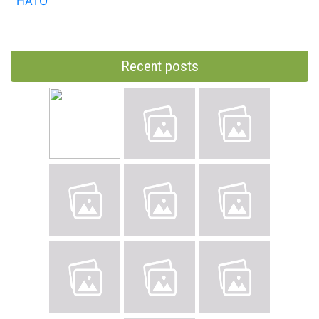
НАТО
Recent posts