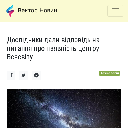
Вектор Новин
Дослідники дали відповідь на
питання про наявність центру
Всесвіту
Технологія