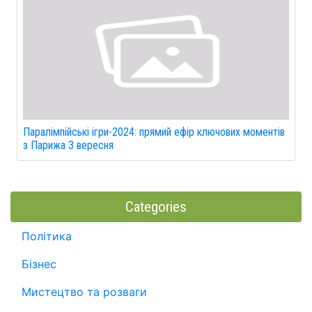
Паралімпійські ігри-2024: прямий ефір ключових моментів
з Парижа 3 вересня
Categories
Політика
Бізнес
Мистецтво та розваги