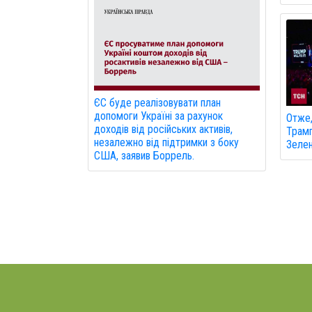
ЄС буде реалізовувати план
допомоги Україні за рахунок
Отже,
доходів від російських активів,
Трамп
незалежно від підтримки з боку
Зелен
США, заявив Боррель.