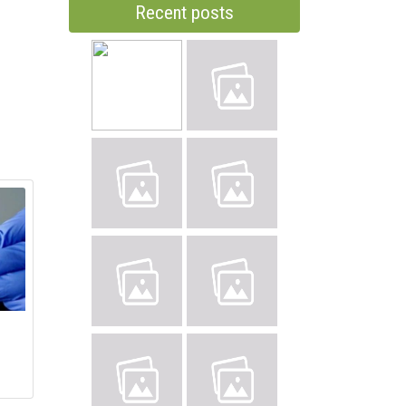
Recent posts