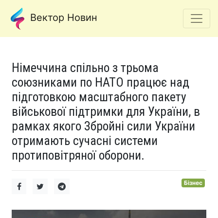
Вектор Новин
Німеччина спільно з трьома
союзниками по НАТО працює над
підготовкою масштабного пакету
військової підтримки для України, в
рамках якого Збройні сили України
отримають сучасні системи
протиповітряної оборони.
Бізнес