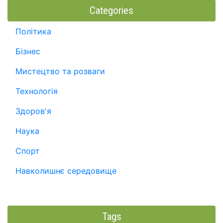
Categories
Політика
Бізнес
Мистецтво та розваги
Технологія
Здоров'я
Наука
Спорт
Навколишнє середовище
Tags