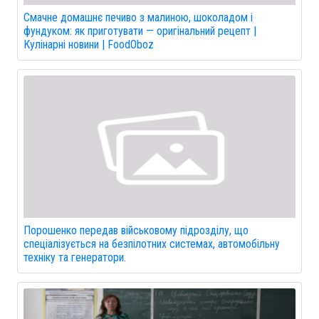
Смачне домашнє печиво з малиною, шоколадом і
фундуком: як приготувати — оригінальний рецепт |
Кулінарні новини | FoodOboz
Порошенко передав військовому підрозділу, що
спеціалізується на безпілотних системах, автомобільну
техніку та генератори.