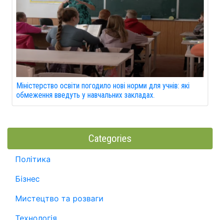
Міністерство освіти погодило нові норми для учнів: які
обмеження введуть у навчальних закладах.
Categories
Політика
Бізнес
Мистецтво та розваги
Технологія