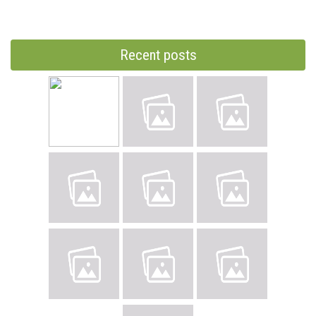
Recent posts