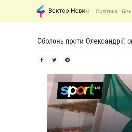
Вектор Новин
Політика
Бізн
Оболонь проти Олександрії: о