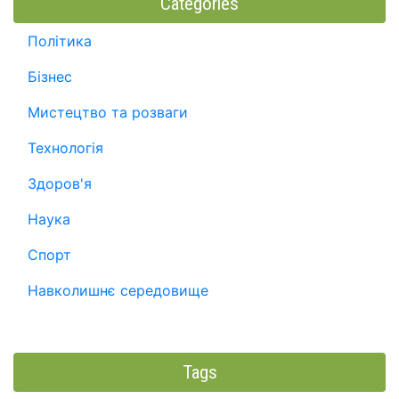
Categories
Політика
Бізнес
Мистецтво та розваги
Технологія
Здоров'я
Наука
Спорт
Навколишнє середовище
Tags