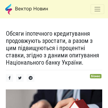
Вектор Новин
Обсяги іпотечного кредитування
продовжують зростати, а разом з
цим підвищуються і процентні
ставки, згідно з даними опитування
Національного банку України.
Бізнес