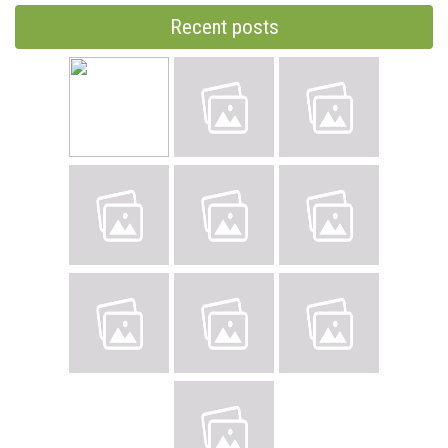
Recent posts