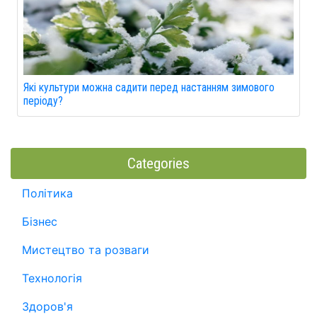
Які культури можна садити перед настанням зимового
періоду?
Categories
Політика
Бізнес
Мистецтво та розваги
Технологія
Здоров'я